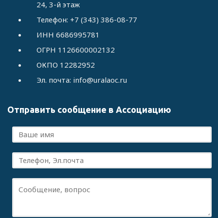
24, 3-й этаж
Телефон: +7 (343) 386-08-77
ИНН 6686995781
ОГРН 1126600002132
ОКПО 12282952
Эл. почта: info@uralaoc.ru
Отправить сообщение в Ассоциацию