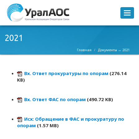
Мен
2021
Главная
Документы
→ 2021
Вх. Ответ прокуратуры по опорам
(276.14
KB)
Вх. Ответ ФАС по опорам
(490.72 KB)
Исх: Обращение в ФАС и прокуратуру по
опорам
(1.57 MB)