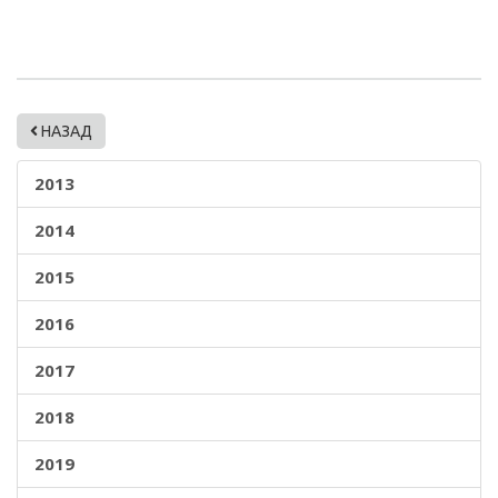
НАЗАД
2013
2014
2015
2016
2017
2018
2019