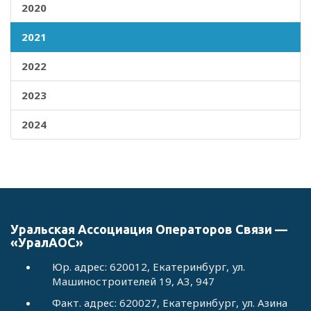
2020
2021
2022
2023
2024
Уральская Ассоциация Операторов Связи —
«УралАОС»
Юр. адрес: 620012, Екатеринбург, ул.
Машиностроителей 19, А3, 947
Факт. адрес: 620027, Екатеринбург, ул. Азина